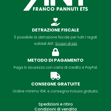
DETRAZIONE FISCALE
É possibile la detrazione fiscale per tutti i regali
solidali ANT.
Scopri di più
METODO DI PAGAMENTO
Paga in sicurezza con carta di credito e PayPal.
CONSEGNE GRATUITE
Ordine minimo 15€ e consegna inclusa gratuita.
Spedizioni e ritiro
Condizioni di vendita