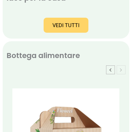
VEDI TUTTI
Bottega alimentare