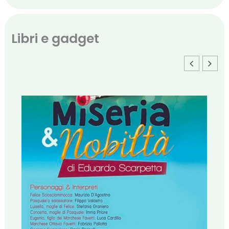
Libri e gadget