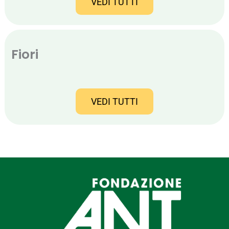
VEDI TUTTI
Fiori
VEDI TUTTI