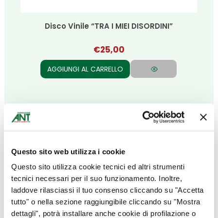
Disco Vinile “TRA I MIEI DISORDINI”
€
25,00
AGGIUNGI AL CARRELLO
VEDI TUTTI
Questo sito web utilizza i cookie
Questo sito utilizza cookie tecnici ed altri strumenti
Donazioni
tecnici necessari per il suo funzionamento. Inoltre,
laddove rilasciassi il tuo consenso cliccando su "Accetta
tutto" o nella sezione raggiungibile cliccando su "Mostra
dettagli", potrà installare anche cookie di profilazione o