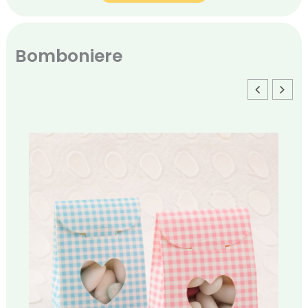
Bomboniere