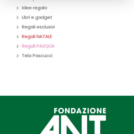
Idee regalo
Libri e gadget
Regali esclusivi
Regali NATALE
Regali PASQUA
Tela Pascucci