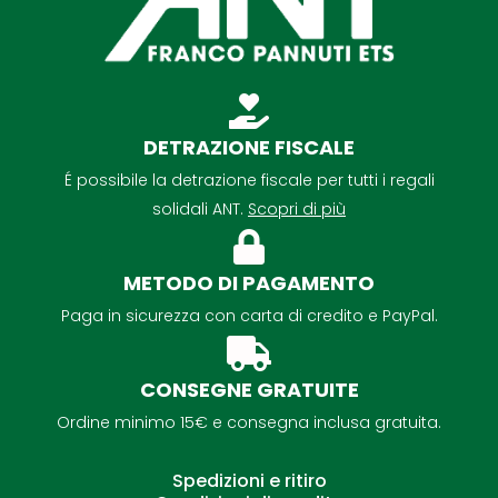
DETRAZIONE FISCALE
É possibile la detrazione fiscale per tutti i regali
solidali ANT.
Scopri di più
METODO DI PAGAMENTO
Paga in sicurezza con carta di credito e PayPal.
CONSEGNE GRATUITE
Ordine minimo 15€ e consegna inclusa gratuita.
Spedizioni e ritiro