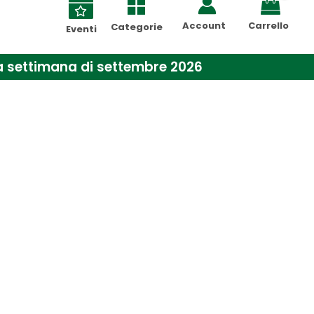
Account
Carrello
Categorie
Eventi
ima settimana di settembre 2026