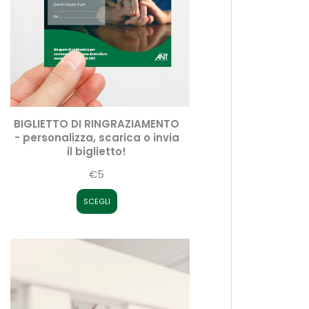
BIGLIETTO DI RINGRAZIAMENTO
- personalizza, scarica o invia
il biglietto!
€5
SCEGLI