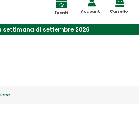
Account
Carrello
Eventi
ima settimana di settembre 2026
ione.