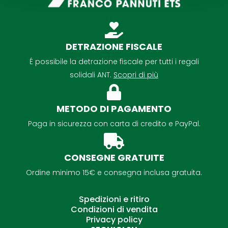
DETRAZIONE FISCALE
É possibile la detrazione fiscale per tutti i regali
solidali ANT.
Scopri di più
METODO DI PAGAMENTO
Paga in sicurezza con carta di credito e PayPal.
CONSEGNE GRATUITE
Ordine minimo 15€ e consegna inclusa gratuita.
Spedizioni e ritiro
Condizioni di vendita
Privacy policy