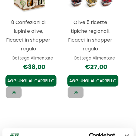
8 Confezioni di
Olive 5 ricette
lupini e olive,
tipiche regionali,
Ficacci, in shopper
Ficacci, in shopper
regalo
regalo
Bottega Alimentare
Bottega Alimentare
€
38,00
€
27,00
AGGIUNGI AL CARRELLO
AGGIUNGI AL CARRELLO