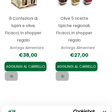
8 Confezioni di
Olive 5 ricette
lupini e olive,
tipiche regionali,
Ficacci, in shopper
Ficacci, in shopper
regalo
regalo
Bottega Alimentare
Bottega Alimentare
€
38,00
€
27,00
AGGIUNGI AL CARRELLO
AGGIUNGI AL CARRELLO