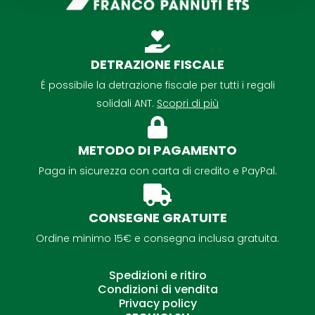
DETRAZIONE FISCALE
É possibile la detrazione fiscale per tutti i regali
solidali ANT.
Scopri di più
METODO DI PAGAMENTO
Paga in sicurezza con carta di credito e PayPal.
CONSEGNE GRATUITE
Ordine minimo 15€ e consegna inclusa gratuita.
Spedizioni e ritiro
Condizioni di vendita
Privacy policy