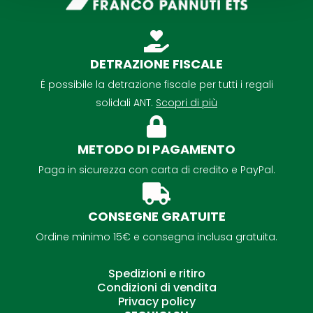
DETRAZIONE FISCALE
É possibile la detrazione fiscale per tutti i regali
solidali ANT.
Scopri di più
METODO DI PAGAMENTO
Paga in sicurezza con carta di credito e PayPal.
CONSEGNE GRATUITE
Ordine minimo 15€ e consegna inclusa gratuita.
Spedizioni e ritiro
Condizioni di vendita
Privacy policy