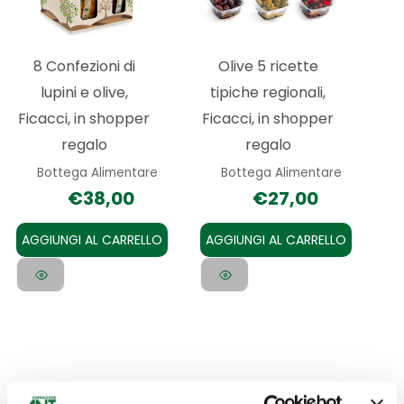
8 Confezioni di
Olive 5 ricette
lupini e olive,
tipiche regionali,
Ficacci, in shopper
Ficacci, in shopper
regalo
regalo
Bottega Alimentare
Bottega Alimentare
€
38,00
€
27,00
AGGIUNGI AL CARRELLO
AGGIUNGI AL CARRELLO