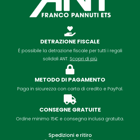
DETRAZIONE FISCALE
É possibile la detrazione fiscale per tutti i regali
solidali ANT.
Scopri di più
METODO DI PAGAMENTO
Paga in sicurezza con carta di credito e PayPal.
CONSEGNE GRATUITE
Ordine minimo 15€ e consegna inclusa gratuita.
Spedizioni e ritiro