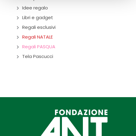
Idee regalo
Libri e gadget
Regali esclusivi
Regali NATALE
Regali PASQUA
Tela Pascucci