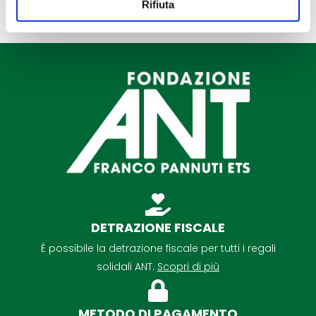
Rifiuta
DETRAZIONE FISCALE
É possibile la detrazione fiscale per tutti i regali
solidali ANT.
Scopri di più
METODO DI PAGAMENTO