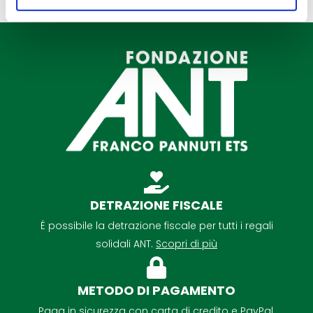
DETRAZIONE FISCALE
É possibile la detrazione fiscale per tutti i regali
solidali ANT.
Scopri di più
METODO DI PAGAMENTO
Paga in sicurezza con carta di credito e PayPal.