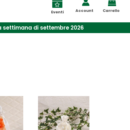
Account
Carrello
Eventi
ima settimana di settembre 2026