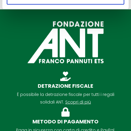
DETRAZIONE FISCALE
É possibile la detrazione fiscale per tutti i regali
solidali ANT.
Scopri di più
METODO DI PAGAMENTO
Paga in sicurezza con carta di credito e PayPal.