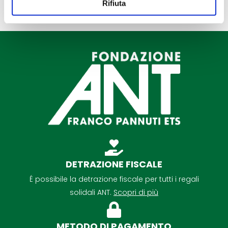
Rifiuta
DETRAZIONE FISCALE
É possibile la detrazione fiscale per tutti i regali
solidali ANT.
Scopri di più
METODO DI PAGAMENTO