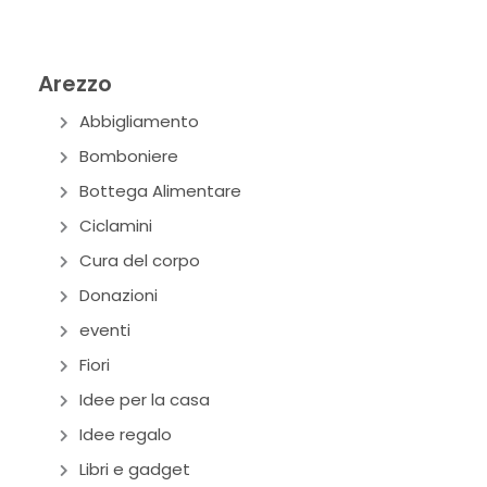
Arezzo
Abbigliamento
Bomboniere
Bottega Alimentare
Ciclamini
Cura del corpo
Donazioni
eventi
Fiori
Idee per la casa
Idee regalo
Libri e gadget