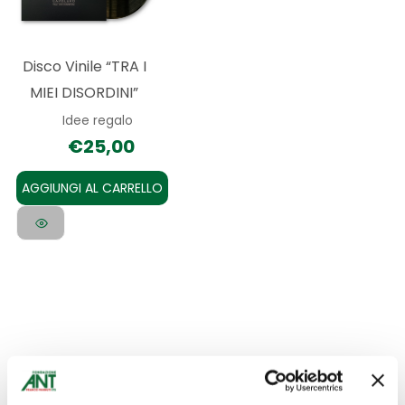
Disco Vinile “TRA I
MIEI DISORDINI”
Idee regalo
€
25,00
AGGIUNGI AL CARRELLO