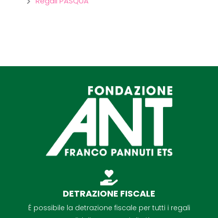
Regali PASQUA
DETRAZIONE FISCALE
É possibile la detrazione fiscale per tutti i regali