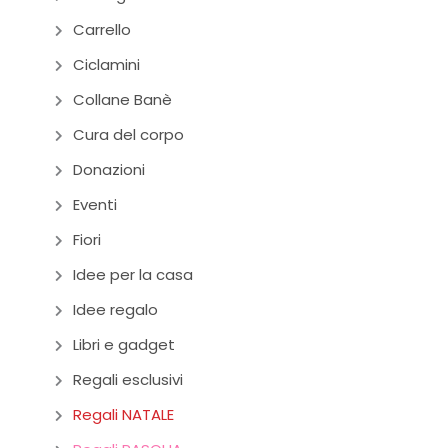
Carrello
Ciclamini
Collane Banè
Cura del corpo
Donazioni
Eventi
Fiori
Idee per la casa
Idee regalo
Libri e gadget
Regali esclusivi
Regali NATALE