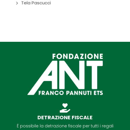
Tela Pascucci
DETRAZIONE FISCALE
É possibile la detrazione fiscale per tutti i regali