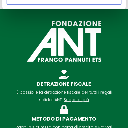
DETRAZIONE FISCALE
É possibile la detrazione fiscale per tutti i regali
solidali ANT.
Scopri di più
METODO DI PAGAMENTO
Paga in sicurezza con carta di credito e PayPal.