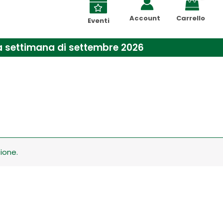
Account
Carrello
Eventi
ima settimana di settembre 2026
ione.