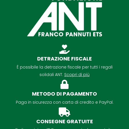
DETRAZIONE FISCALE
É possibile la detrazione fiscale per tutti i regali
solidali ANT.
Scopri di più
METODO DI PAGAMENTO
Paga in sicurezza con carta di credito e PayPal.
CONSEGNE GRATUITE