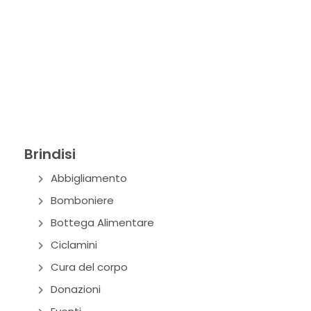
Brindisi
Abbigliamento
Bomboniere
Bottega Alimentare
Ciclamini
Cura del corpo
Donazioni