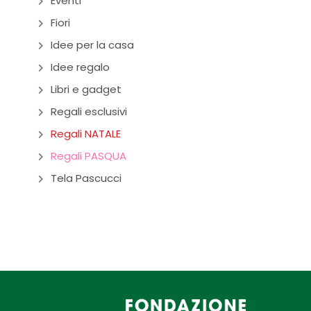
Eventi
Fiori
Idee per la casa
Idee regalo
Libri e gadget
Regali esclusivi
Regali NATALE
Regali PASQUA
Tela Pascucci