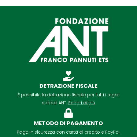
DETRAZIONE FISCALE
É possibile la detrazione fiscale per tutti i regali
solidali ANT.
Scopri di più
METODO DI PAGAMENTO
Paga in sicurezza con carta di credito e PayPal.