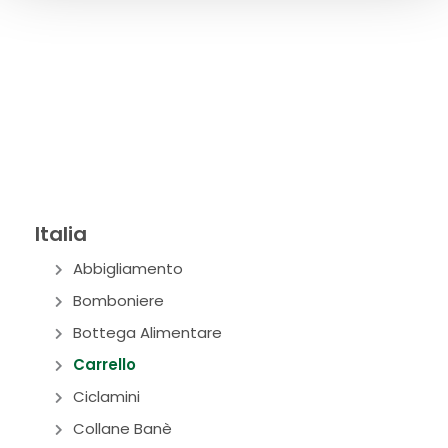
Italia
Abbigliamento
Bomboniere
Bottega Alimentare
Carrello
Ciclamini
Collane Banè