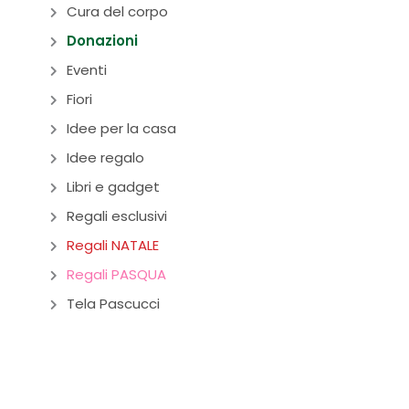
Cura del corpo
Donazioni
Eventi
Fiori
Idee per la casa
Idee regalo
Libri e gadget
Regali esclusivi
Regali NATALE
Regali PASQUA
Tela Pascucci